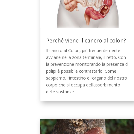
Perché viene il cancro al colon?
Il cancro al Colon, più frequentemente
avviane nella zona terminale, il retto. Con
la prevenzione monitorando la presenza di
polipi è possibile contrastarlo. Come
sappiamo, l’intestino è l’organo del nostro
corpo che si occupa dell’assorbimento
delle sostanze...