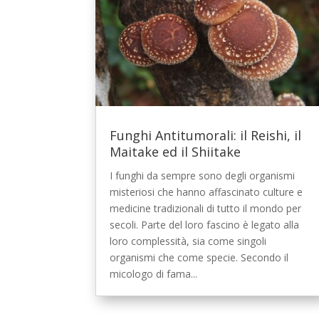
Funghi Antitumorali: il Reishi, il
Maitake ed il Shiitake
I funghi da sempre sono degli organismi
misteriosi che hanno affascinato culture e
medicine tradizionali di tutto il mondo per
secoli. Parte del loro fascino è legato alla
loro complessità, sia come singoli
organismi che come specie. Secondo il
micologo di fama...