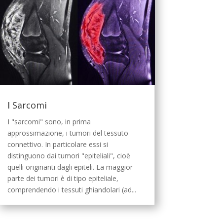
I Sarcomi
I "sarcomi" sono, in prima
approssimazione, i tumori del tessuto
connettivo. In particolare essi si
distinguono dai tumori "epiteliali", cioè
quelli originanti dagli epiteli. La maggior
parte dei tumori è di tipo epiteliale,
comprendendo i tessuti ghiandolari (ad...