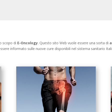
o scopo di
E-Oncology
. Questo sito Web vuole essere una sorta di
a
essere informato sulle nuove cure disponibili nel sistema sanitario Ital