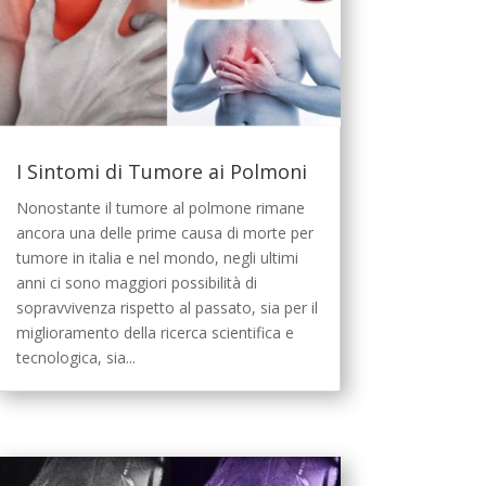
I Sintomi di Tumore ai Polmoni
Nonostante il tumore al polmone rimane
ancora una delle prime causa di morte per
tumore in italia e nel mondo, negli ultimi
anni ci sono maggiori possibilità di
sopravvivenza rispetto al passato, sia per il
miglioramento della ricerca scientifica e
tecnologica, sia...