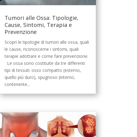
Tumori alle Ossa: Tipologie,
Cause, Sintomi, Terapia e
Prevenzione
Scopri le tipologie di tumori alle ossa, quali
le cause, riconoscerne i sintomi, quali
terapie adottare e come fare prevenzione.
Le ossa sono costituite da tre differenti
tipi di tessuti: osso compatto (esterno,
quello più duro), spugnoso (interno,
contenente...