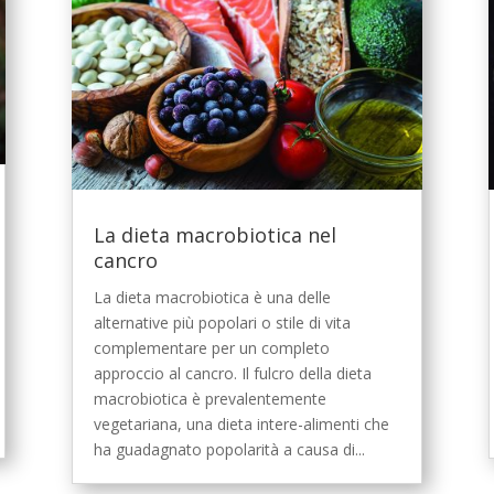
La dieta macrobiotica nel
cancro
La dieta macrobiotica è una delle
alternative più popolari o stile di vita
complementare per un completo
approccio al cancro. Il fulcro della dieta
macrobiotica è prevalentemente
vegetariana, una dieta intere-alimenti che
ha guadagnato popolarità a causa di...