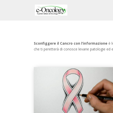
Sconfiggere il Cancro con l’informazione
è l
che ti peretterà di conosce levarie patologie ed 