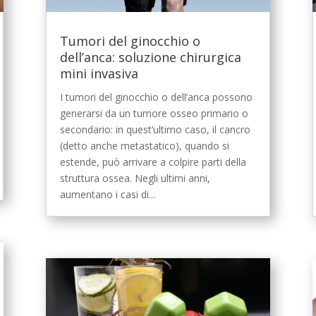
Tumori del ginocchio o
dell’anca: soluzione chirurgica
mini invasiva
I tumori del ginocchio o dell’anca possono
generarsi da un tumore osseo primario o
secondario: in quest’ultimo caso, il cancro
(detto anche metastatico), quando si
estende, può arrivare a colpire parti della
struttura ossea. Negli ultimi anni,
aumentano i casi di...