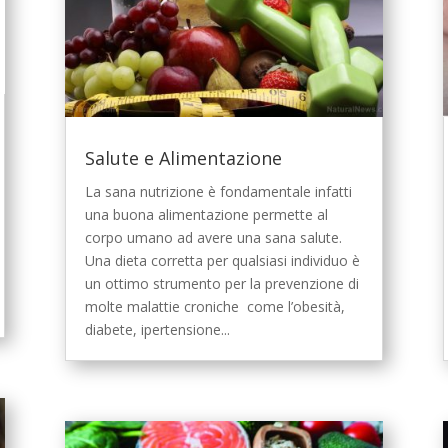
Salute e Alimentazione
La sana nutrizione è fondamentale infatti
una buona alimentazione permette al
corpo umano ad avere una sana salute.
Una dieta corretta per qualsiasi individuo è
un ottimo strumento per la prevenzione di
molte malattie croniche come l’obesità,
diabete, ipertensione...