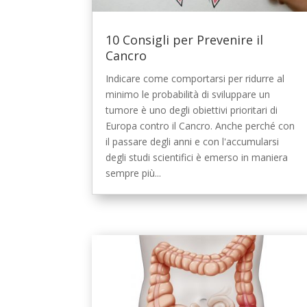
10 Consigli per Prevenire il
Cancro
Indicare come comportarsi per ridurre al
minimo le probabilità di sviluppare un
tumore è uno degli obiettivi prioritari di
Europa contro il Cancro. Anche perché con
il passare degli anni e con l'accumularsi
degli studi scientifici è emerso in maniera
sempre più...