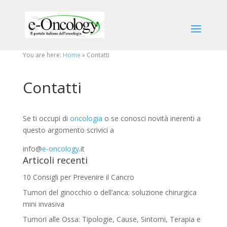
You are here:
Home
»
Contatti
Contatti
Se ti occupi di
oncologia
o se conosci novità inerenti a
questo argomento scrivici a
info@
e-oncology
.it
Articoli recenti
10 Consigli per Prevenire il Cancro
Tumori del ginocchio o dell’anca: soluzione chirurgica
mini invasiva
Tumori alle Ossa: Tipologie, Cause, Sintomi, Terapia e