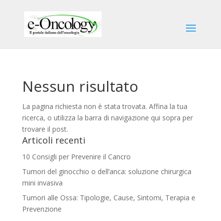
Nessun risultato
La pagina richiesta non è stata trovata. Affina la tua
ricerca, o utilizza la barra di navigazione qui sopra per
trovare il post.
Articoli recenti
10 Consigli per Prevenire il Cancro
Tumori del ginocchio o dell’anca: soluzione chirurgica
mini invasiva
Tumori alle Ossa: Tipologie, Cause, Sintomi, Terapia e
Prevenzione