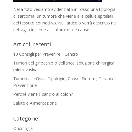
Nella foto vediamo evidenziato in rosso una tipologia
di sarcoma, un tumore che viene alle cellule epiteliali
del tessuto connettivo. Nell articolo verrà descritto nel
dettaglio insieme ai sintomi e alle cause.
Articoli recenti
10 Consigli per Prevenire il Cancro
Tumori del ginocchio o dell’anca: soluzione chirurgica
mini invasiva
Tumori alle Ossa: Tipologie, Cause, Sintomi, Terapia e
Prevenzione
Perché viene il cancro al colon?
Salute e Alimentazione
Categorie
Oncologia